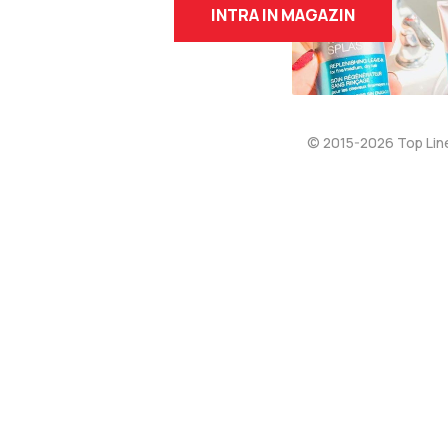
INTRA IN MAGAZIN
© 2015-2026 Top Lin