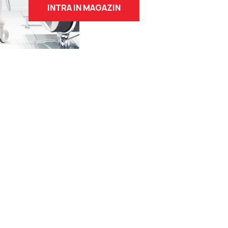
INTRA IN MAGAZIN