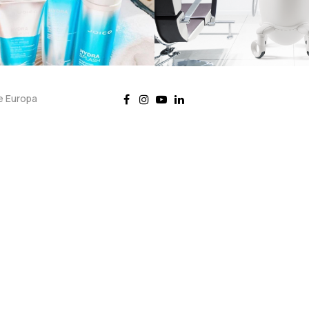
e Europa